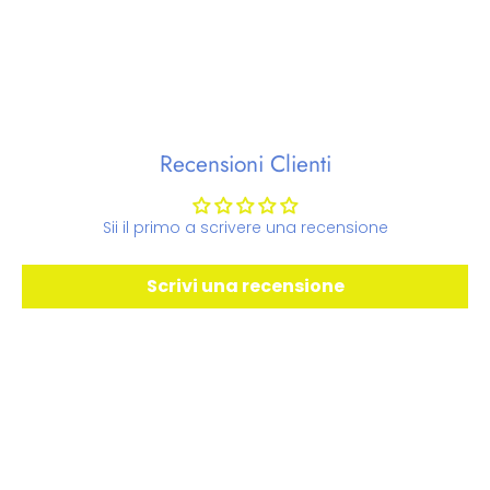
Recensioni Clienti
Sii il primo a scrivere una recensione
Scrivi una recensione