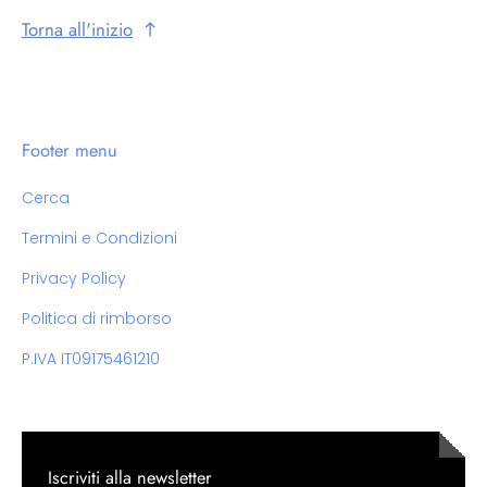
Torna all'inizio
Footer menu
Cerca
Termini e Condizioni
Privacy Policy
Politica di rimborso
P.IVA IT09175461210
Iscriviti alla newsletter