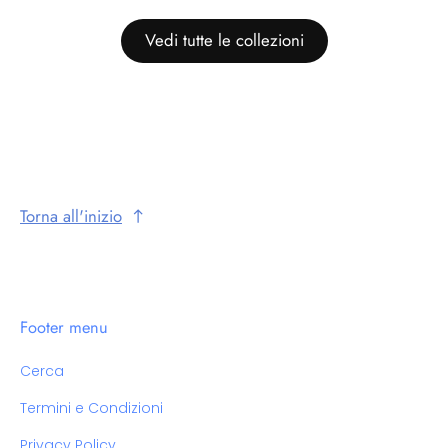
Vedi tutte le collezioni
Torna all'inizio
Footer menu
Cerca
Termini e Condizioni
Privacy Policy