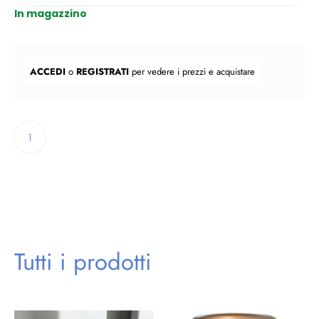
In magazzino
Prezzo regolare
ACCEDI
o
REGISTRATI
per vedere i prezzi e acquistare
Quantità:
Tutti i prodotti