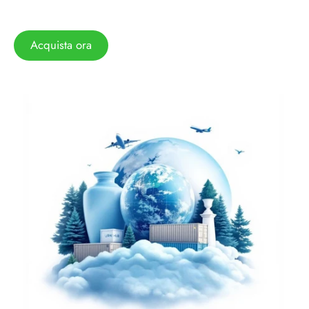
Acquista ora