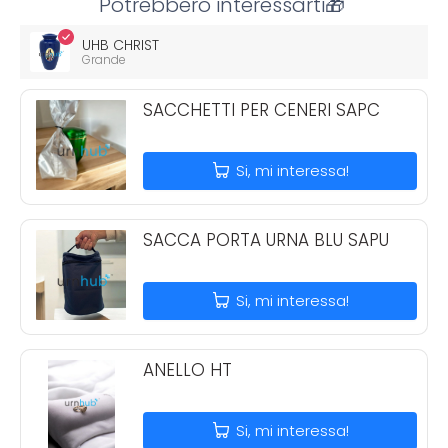
Potrebbero interessarti🎁
UHB CHRIST
Grande
SACCHETTI PER CENERI SAPC
Si, mi interessa!
SACCA PORTA URNA BLU SAPU
Si, mi interessa!
ANELLO HT
Si, mi interessa!