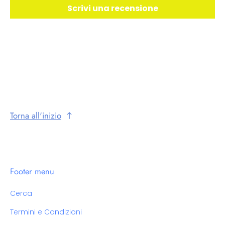
Scrivi una recensione
Torna all'inizio
Footer menu
Cerca
Termini e Condizioni