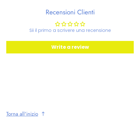
Recensioni Clienti
Sii il primo a scrivere una recensione
Write a review
Torna all'inizio