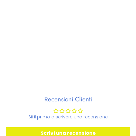
Recensioni Clienti
Sii il primo a scrivere una recensione
Scrivi una recensione