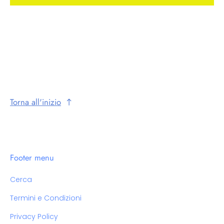
Torna all'inizio
Footer menu
Cerca
Termini e Condizioni
Privacy Policy