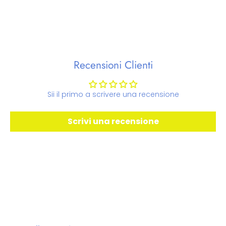
Recensioni Clienti
Sii il primo a scrivere una recensione
Scrivi una recensione