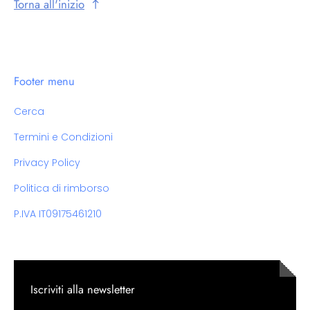
Torna all'inizio
Footer menu
Cerca
Termini e Condizioni
Privacy Policy
Politica di rimborso
P.IVA IT09175461210
Iscriviti alla newsletter