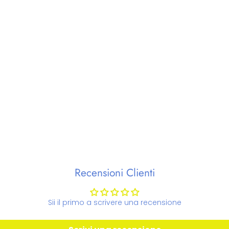
Recensioni Clienti
Sii il primo a scrivere una recensione