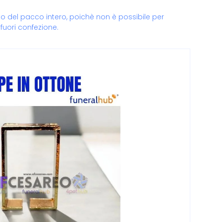
sto del pacco intero, poichè non è possibile per
fuori confezione.