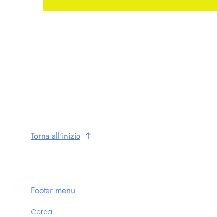
Torna all'inizio
Footer menu
Cerca