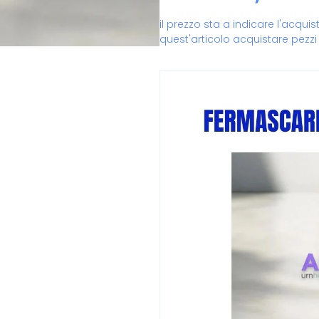
il prezzo sta a indicare l'acqui
quest'articolo acquistare pezzi 