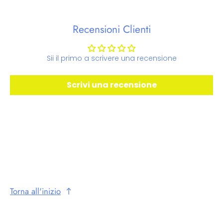
Recensioni Clienti
Sii il primo a scrivere una recensione
Scrivi una recensione
Torna all'inizio