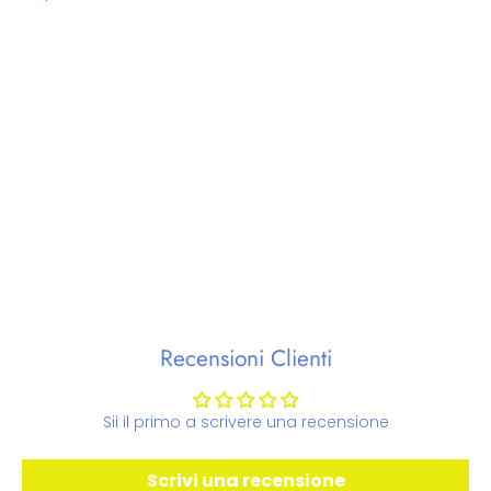
Recensioni Clienti
Sii il primo a scrivere una recensione
Scrivi una recensione