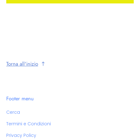
Torna all'inizio
Footer menu
Cerca
Termini e Condizioni
Privacy Policy